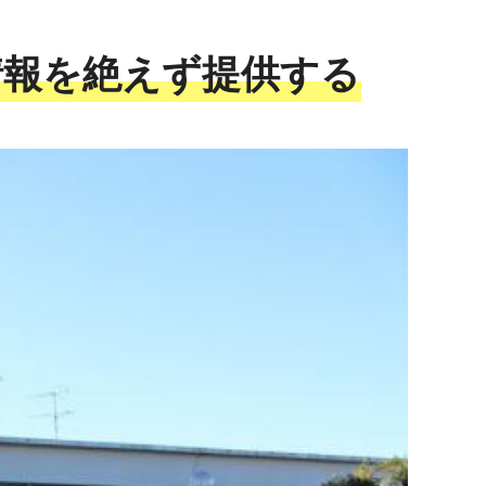
情報を絶えず提供する