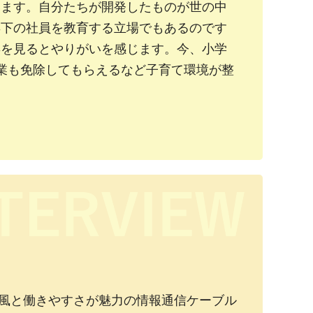
います。自分たちが開発したものが世の中
年下の社員を教育する立場でもあるのです
姿を見るとやりがいを感じます。今、小学
業も免除してもらえるなど子育て環境が整
風と働きやすさが魅力の情報通信ケーブル