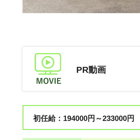
PR動画
初任給：194000円～233000円