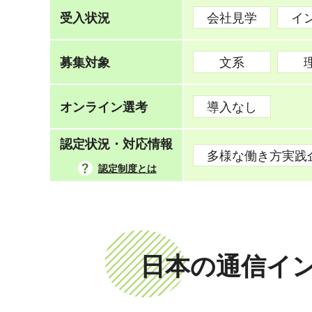
受入状況
会社見学
イ
募集対象
文系
オンライン選考
導入なし
認定状況・対応情報
多様な働き方実践
認定制度とは
日本の通信イ