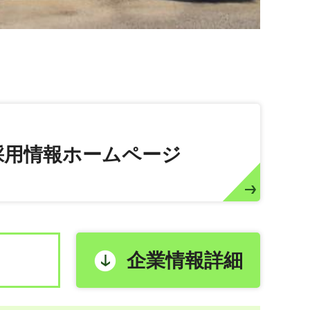
採用情報ホームページ
企業情報詳細