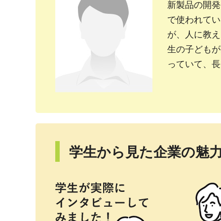
新製品の開発
で使われてい
が、人に教え
生の子どもが
っていて、長
学生から見た企業の魅