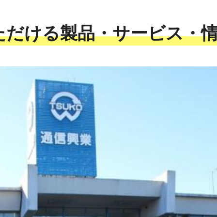
ただける製品・サービス・