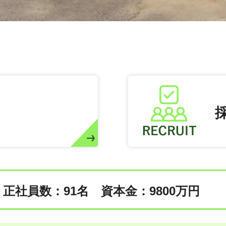
正社員数：91名
資本金：9800万円