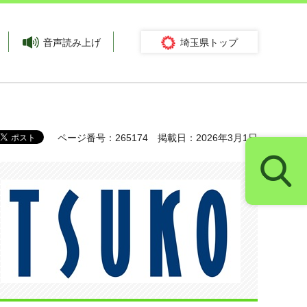
音声読み上げ
埼玉県トップ
ページ番号：265174
掲載日：2026年3月1日