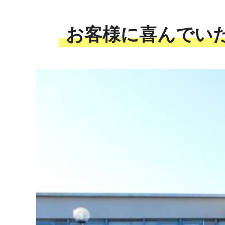
お客様に喜んでい