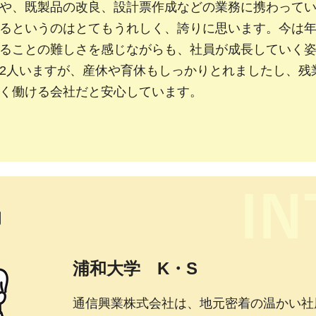
や、既製品の改良、設計票作成などの業務に携わって
るというのはとてもうれしく、誇りに思います。今は
ることの難しさを感じながらも、社員が成長していく
2人いますが、産休や育休もしっかりとれましたし、残
く働ける会社だと安心しています。
力
浦和大学 K・S
通信興業株式会社は、地元密着の温かい社