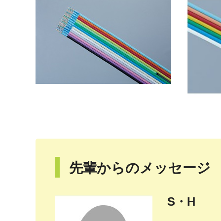
先輩からのメッセージ
S・H