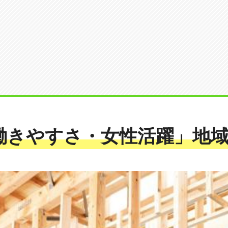
「働きやすさ・女性活躍」地