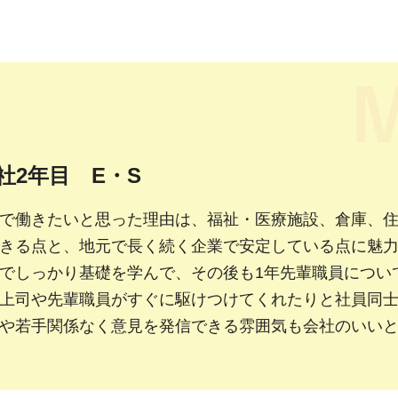
社2年目 E・S
で働きたいと思った理由は、福祉・医療施設、倉庫、
きる点と、地元で長く続く企業で安定している点に魅
でしっかり基礎を学んで、その後も1年先輩職員につい
上司や先輩職員がすぐに駆けつけてくれたりと社員同
や若手関係なく意見を発信できる雰囲気も会社のいい