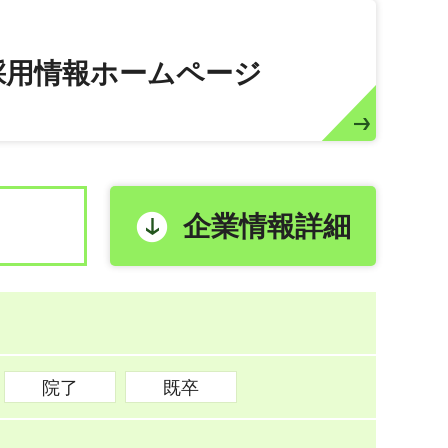
採用情報ホームページ
企業情報詳細
院了
既卒