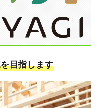
域を目指します