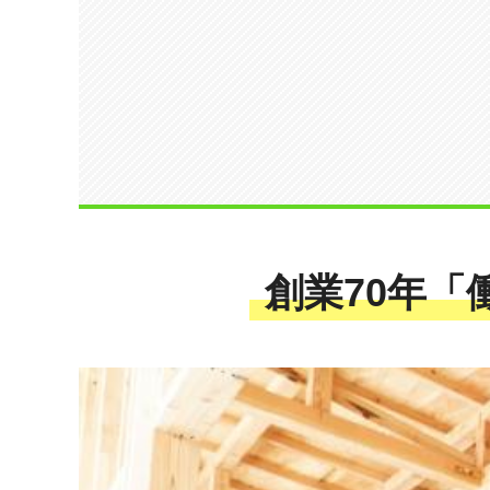
創業70年