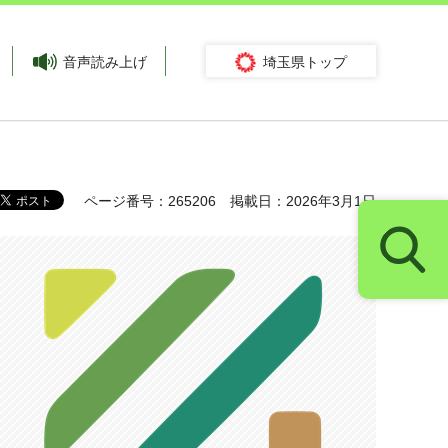
音声読み上げ
埼玉県トップ
ページ番号：265206
掲載日：2026年3月1日