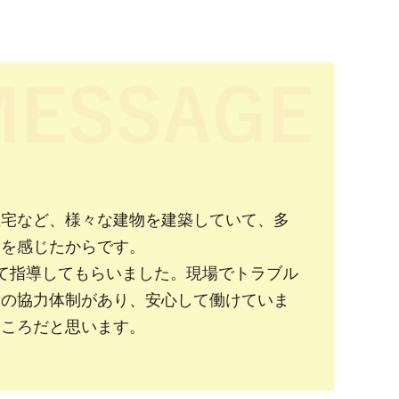
住宅など、様々な建物を建築していて、多
力を感じたからです。
て指導してもらいました。現場でトラブル
士の協力体制があり、安心して働けていま
ところだと思います。