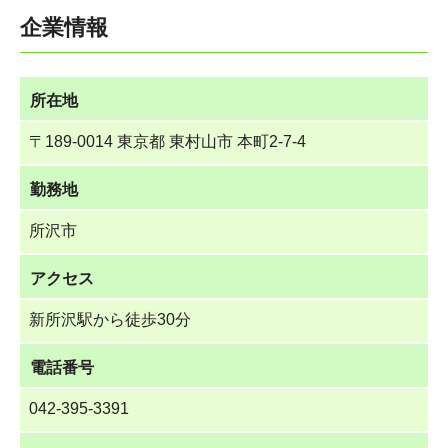
企業情報
所在地
〒189-0014 東京都 東村山市 本町2-7-4
勤務地
所沢市
アクセス
新所沢駅から徒歩30分
電話番号
042-395-3391