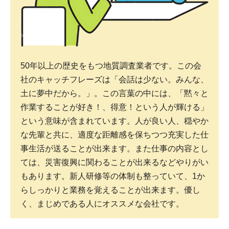
50年以上の歴史をもつ地質調査業者です。この会
社のキャッチフレーズは「会話は少ない。みんな、
土に夢中だから。」。この言葉の中には、「黙々と
作業することが好き！、得意！という人が輝ける」
という意味が含まれています。人が良い人、穏やか
な先輩と共に、適度な距離感を保ちつつ充実した仕
事生活が送ることが出来ます。また仕事の内容とし
ては、災害復興に関わることが出来るなどやりがい
もあります。新人研修等の体制も整っていて、1か
らしっかりと業務を覚えることが出来ます。優し
く、まじめである人にオススメな会社です。