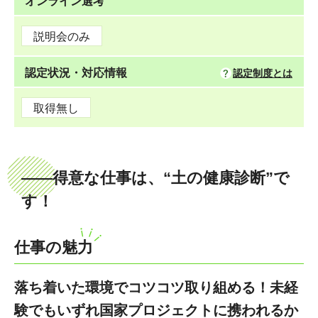
オンライン選考
説明会のみ
認定状況・対応情報
認定制度とは
取得無し
――得意な仕事は、“土の健康診断”で
す！
仕事の魅力
落ち着いた環境でコツコツ取り組める！未経
験でもいずれ国家プロジェクトに携われるか