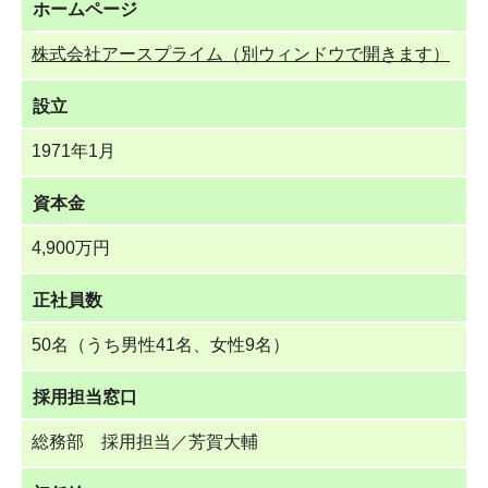
ホームページ
株式会社アースプライム（別ウィンドウで開きます）
設立
1971年1月
資本金
4,900万円
正社員数
50名（うち男性41名、女性9名）
採用担当窓口
総務部 採用担当／芳賀大輔