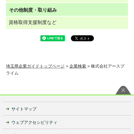
その他制度・取り組み
資格取得支援制度など
埼玉県企業ガイドトップページ
>
企業検索
> 株式会社アースプ
ライム
サイトマップ
ウェブアクセシビリティ