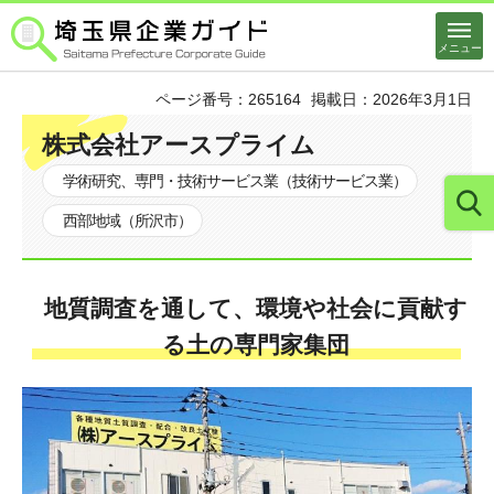
埼玉県企業ガイド
メニュー
ページ番号：265164
掲載日：2026年3月1日
株式会社アースプライム
学術研究、専門・技術サービス業（技術サービス業）
西部地域（所沢市）
地質調査を通して、環境や社会に貢献す
る土の専門家集団