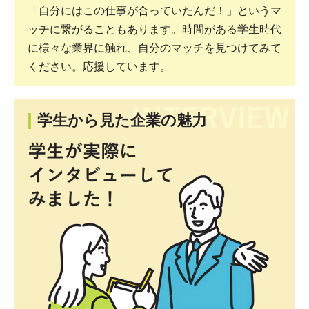
「自分にはこの仕事が合っていたんだ！」というマ
ッチに繋がることもあります。時間がある学生時代
に様々な業界に触れ、自分のマッチを見つけてみて
ください。応援しています。
学生から見た企業の魅力