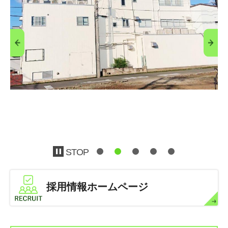
STOP
採用情報ホームページ