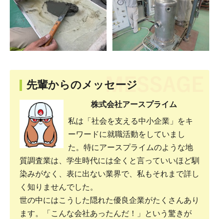
先輩からのメッセージ
株式会社アースプライム
私は「社会を支える中小企業」をキ
ーワードに就職活動をしていまし
た。特にアースプライムのような地
質調査業は、学生時代には全くと言っていいほど馴
染みがなく、表に出ない業界で、私もそれまで詳し
く知りませんでした。
世の中にはこうした隠れた優良企業がたくさんあり
ます。「こんな会社あったんだ！」という驚きが