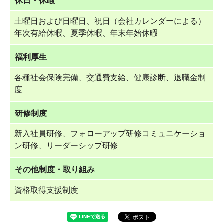
休日・休暇
土曜日および日曜日、祝日（会社カレンダーによる）
年次有給休暇、夏季休暇、年末年始休暇
福利厚生
各種社会保険完備、交通費支給、健康診断、退職金制
度
研修制度
新入社員研修、フォローアップ研修コミュニケーショ
ン研修、リーダーシップ研修
その他制度・取り組み
資格取得支援制度