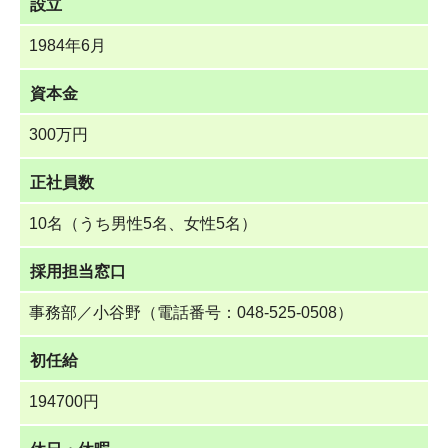
設立
1984年6月
資本金
300万円
正社員数
10名（うち男性5名、女性5名）
採用担当窓口
事務部／小谷野（電話番号：048-525-0508）
初任給
194700円