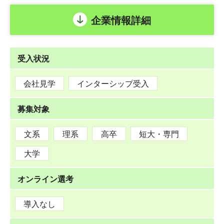
企業情報詳細
受入状況
会社見学
インターシップ受入
募集対象
文系
理系
高卒
短大・専門
大学
オンライン選考
導入なし