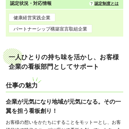
認定状況・対応情報
認定制度とは
健康経営実践企業
パートナーシップ構築宣言取組企業
一人ひとりの持ち味を活かし、お客様
企業の看板部門としてサポート
仕事の魅力
企業が元気になり地域が元気になる。その一
翼を担う看板創り！
お客様の想いをかたちにすることをモットーとし、お客