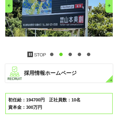
STOP
採用情報ホームページ
初任給：194700円
正社員数：10名
資本金：300万円