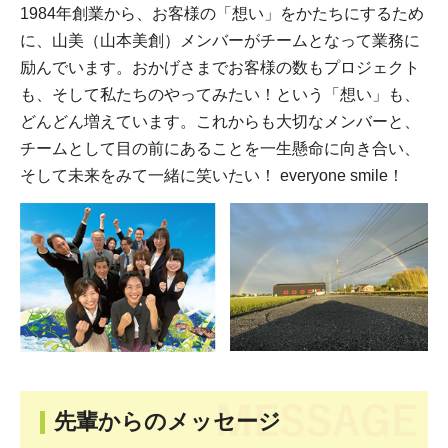
1984年創業から、お客様の「想い」をかたちにするため
に、山美（山本美創）メンバーがチームとなって業務に
励んでいます。おかげさまでお客様の数もプロジェクト
も、そして私たちのやってみたい！という「想い」も、
どんどん増えています。これからも大切なメンバーと、
チームとして目の前にあることを一生懸命に向き合い、
そして未来をみて一緒に笑いたい！ everyone smile！
先輩からのメッセージ