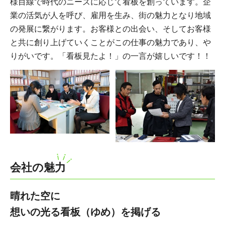
様目線で時代のニーズに応じて看板を創っています。企
業の活気が人を呼び、雇用を生み、街の魅力となり地域
の発展に繋がります。お客様との出会い、そしてお客様
と共に創り上げていくことがこの仕事の魅力であり、や
りがいです。「看板見たよ！」の一言が嬉しいです！！
会社の魅力
晴れた空に
想いの光る看板（ゆめ）を掲げる