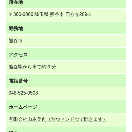
所在地
〒360-0006 埼玉県 熊谷市 四方寺289-1
勤務地
熊谷市
アクセス
熊谷駅から車で約20分
電話番号
048-525-0508
ホームページ
有限会社山本美創（別ウィンドウで開きます）