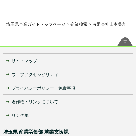
埼玉県企業ガイドトップページ
>
企業検索
> 有限会社山本美創
サイトマップ
ウェブアクセシビリティ
プライバシーポリシー・免責事項
著作権・リンクについて
リンク集
埼玉県 産業労働部 就業支援課