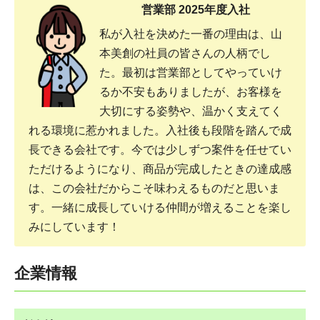
営業部 2025年度入社
私が入社を決めた一番の理由は、山
本美創の社員の皆さんの人柄でし
た。最初は営業部としてやっていけ
るか不安もありましたが、お客様を
大切にする姿勢や、温かく支えてく
れる環境に惹かれました。入社後も段階を踏んで成
長できる会社です。今では少しずつ案件を任せてい
ただけるようになり、商品が完成したときの達成感
は、この会社だからこそ味わえるものだと思いま
す。一緒に成長していける仲間が増えることを楽し
みにしています！
企業情報