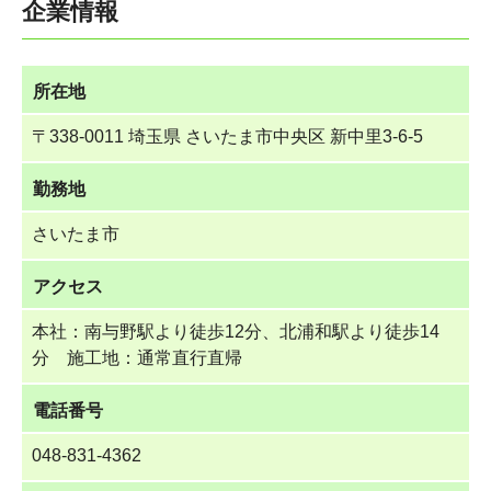
企業情報
所在地
〒338-0011 埼玉県 さいたま市中央区 新中里3-6-5
勤務地
さいたま市
アクセス
本社：南与野駅より徒歩12分、北浦和駅より徒歩14
分 施工地：通常直行直帰
電話番号
048-831-4362