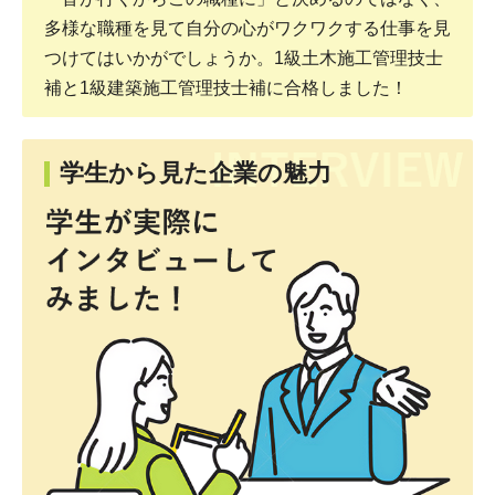
多様な職種を見て自分の心がワクワクする仕事を見
つけてはいかがでしょうか。1級土木施工管理技士
補と1級建築施工管理技士補に合格しました！
学生から見た企業の魅力