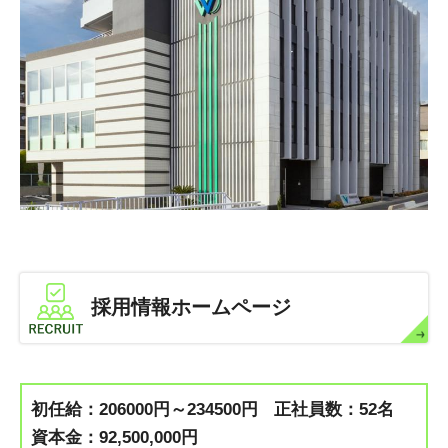
採用情報ホームページ
初任給：206000円～234500円
正社員数：52名
資本金：92,500,000円