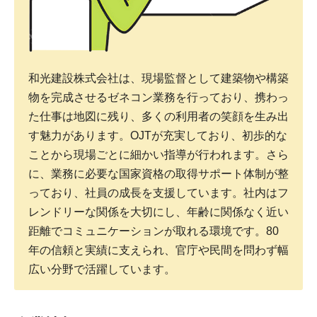
和光建設株式会社は、現場監督として建築物や構築
物を完成させるゼネコン業務を行っており、携わっ
た仕事は地図に残り、多くの利用者の笑顔を生み出
す魅力があります。OJTが充実しており、初歩的な
ことから現場ごとに細かい指導が行われます。さら
に、業務に必要な国家資格の取得サポート体制が整
っており、社員の成長を支援しています。社内はフ
レンドリーな関係を大切にし、年齢に関係なく近い
距離でコミュニケーションが取れる環境です。80
年の信頼と実績に支えられ、官庁や民間を問わず幅
広い分野で活躍しています。