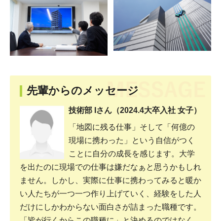
先輩からのメッセージ
技術部 Iさん（2024.4大卒入社 女子）
「地図に残る仕事」そして「何億の
現場に携わった」という自信がつく
ことに自分の成長を感じます。大学
を出たのに現場での仕事は嫌だなぁと思うかもしれ
ません。しかし、実際に仕事に携わってみると暖か
い人たちが一つ一つ作り上げていく、経験をした人
だけにしかわからない面白さが詰まった職種です。
「皆が行くからこの職種に」と決めるのではなく、