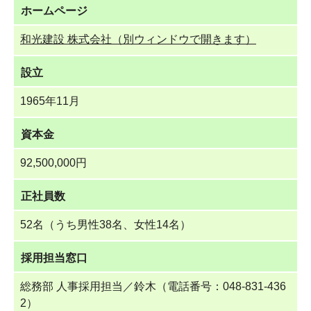
ホームページ
和光建設 株式会社（別ウィンドウで開きます）
設立
1965年11月
資本金
92,500,000円
正社員数
52名（うち男性38名、女性14名）
採用担当窓口
総務部 人事採用担当／鈴木（電話番号：048-831-436
2）