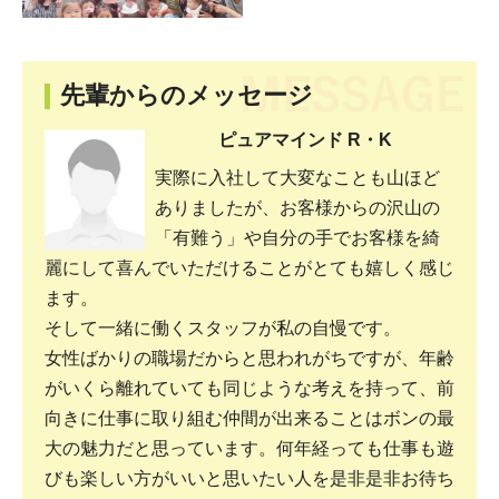
先輩からのメッセージ
ピュアマインド R・K
実際に入社して大変なことも山ほど
ありましたが、お客様からの沢山の
「有難う」や自分の手でお客様を綺
麗にして喜んでいただけることがとても嬉しく感じ
ます。
そして一緒に働くスタッフが私の自慢です。
女性ばかりの職場だからと思われがちですが、年齢
がいくら離れていても同じような考えを持って、前
向きに仕事に取り組む仲間が出来ることはボンの最
大の魅力だと思っています。何年経っても仕事も遊
びも楽しい方がいいと思いたい人を是非是非お待ち