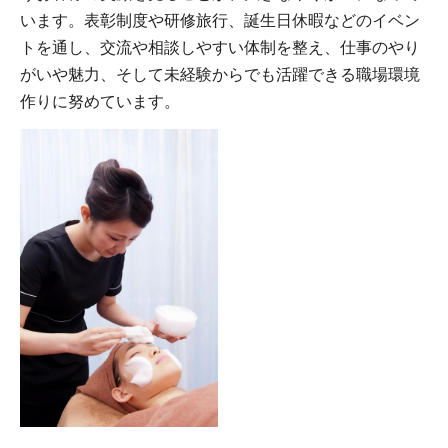
います。表彰制度や研修旅行、誕生日休暇などのイベン
トを通し、交流や相談しやすい体制を整え、仕事のやり
がいや魅力、そして未経験からでも活躍できる職場環境
作りに努めています。