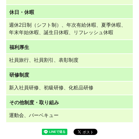
休日・休暇
週休2日制（シフト制）、年次有給休暇、夏季休暇、
年末年始休暇、誕生日休暇、リフレッシュ休暇
福利厚生
社員旅行、社員割引、表彰制度
研修制度
新入社員研修、初級研修、化粧品研修
その他制度・取り組み
運動会、バーベキュー