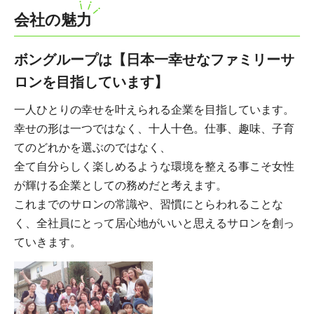
会社の魅力
ボングループは【日本一幸せなファミリーサ
ロンを目指しています】
一人ひとりの幸せを叶えられる企業を目指しています。
幸せの形は一つではなく、十人十色。仕事、趣味、子育
てのどれかを選ぶのではなく、
全て自分らしく楽しめるような環境を整える事こそ女性
が輝ける企業としての務めだと考えます。
これまでのサロンの常識や、習慣にとらわれることな
く、全社員にとって居心地がいいと思えるサロンを創っ
ていきます。