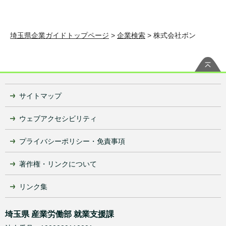
埼玉県企業ガイドトップページ
>
企業検索
> 株式会社ボン
サイトマップ
ウェブアクセシビリティ
プライバシーポリシー・免責事項
著作権・リンクについて
リンク集
埼玉県 産業労働部 就業支援課