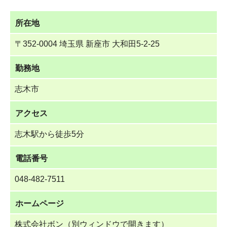
所在地
〒352-0004 埼玉県 新座市 大和田5-2-25
勤務地
志木市
アクセス
志木駅から徒歩5分
電話番号
048-482-7511
ホームページ
株式会社ボン（別ウィンドウで開きます）