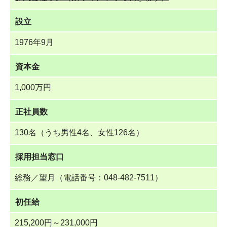
設立
1976年9月
資本金
1,000万円
正社員数
130名（うち男性4名、女性126名）
採用担当窓口
総務／望月（電話番号：048-482-7511）
初任給
215,200円～231,000円