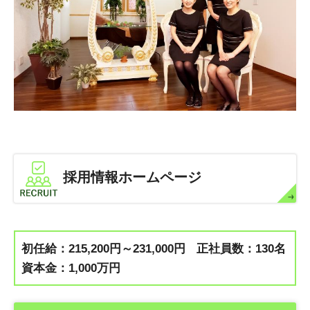
採用情報ホームページ
初任給：215,200円～231,000円
正社員数：130名
資本金：1,000万円