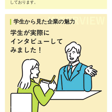
しております。
学生から見た企業の魅力