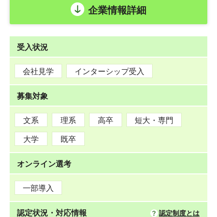
企業情報詳細
受入状況
会社見学
インターシップ受入
募集対象
文系
理系
高卒
短大・専門
大学
既卒
オンライン選考
一部導入
認定状況・対応情報
認定制度とは