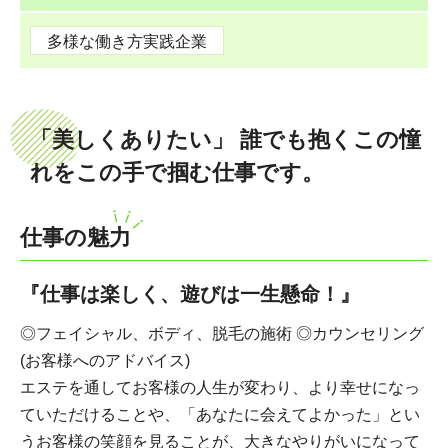
多様な働き方実践企業
「美しくありたい」 誰でも抱くこの憧
れをこの手で掴む仕事です。
仕事の魅力
『仕事は楽しく、遊びは一生懸命！』
◎フェイシャル、ボディ、脱毛の施術 ◎カウンセリング
(お客様へのアドバイス)
エステを通してお客様の人生が変わり、より幸せになっ
ていただけることや、「あなたに会えてよかった」とい
うお客様の笑顔を見ることが、大きなやりがいになって