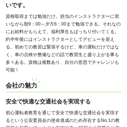
いです。
資格取得までは勉強だけ。担当のインストラクターに習
いながら朝9：00～夕方6：00まで勉強できる。それなの
にお給料がもらえて、福利厚生もばっちり付いてくる。
約半年後にはインストラクターとしてデビューを迎え
る。初めての教習は緊張するけど、車の運転だけではな
く、車の点検や整備などの話で教習生と盛り上がる事も
多々ある。資格は複数あり、自分の意思でチャレンジも
可能！
会社の魅力
安全で快適な交通社会を実現する
初心運転者教育を通じて安全で快適な交通社会を実現す
るという公安委員会の使命達成のため存在するNo.1の教