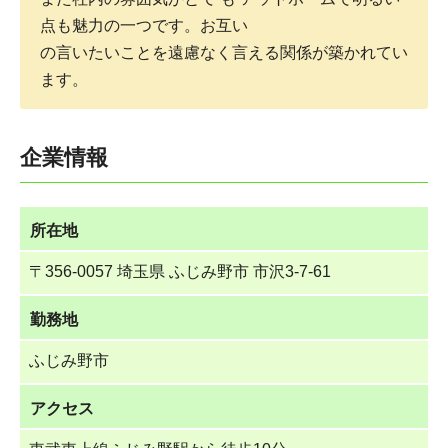
点も魅力の一つです。お互い
の言いたいことを遠慮なく言える関係が築かれてい
ます。
企業情報
所在地
〒356-0057 埼玉県 ふじみ野市 市沢3-7-61
勤務地
ふじみ野市
アクセス