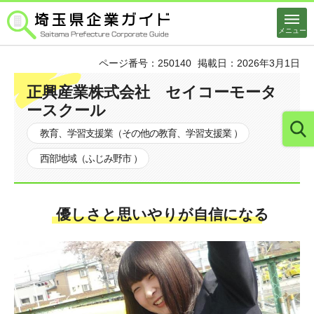
埼玉県企業ガイド
メニュー
ページ番号：250140
掲載日：2026年3月1日
正興産業株式会社 セイコーモータ
ースクール
教育、学習支援業（その他の教育、学習支援業 ）
西部地域（ふじみ野市 ）
優しさと思いやりが自信になる