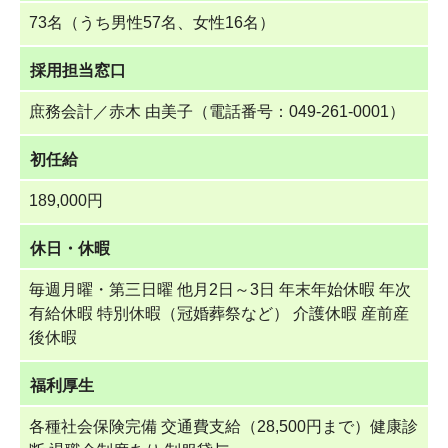
73名（うち男性57名、女性16名）
採用担当窓口
庶務会計／赤木 由美子（電話番号：049-261-0001）
初任給
189,000円
休日・休暇
毎週月曜・第三日曜 他月2日～3日 年末年始休暇 年次
有給休暇 特別休暇（冠婚葬祭など） 介護休暇 産前産
後休暇
福利厚生
各種社会保険完備 交通費支給（28,500円まで）健康診