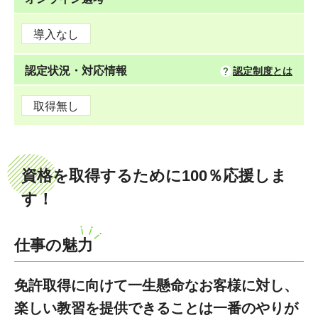
導入なし
認定状況・対応情報
認定制度とは
取得無し
資格を取得するために100％応援しま
す！
仕事の魅力
免許取得に向けて一生懸命なお客様に対し、
楽しい教習を提供できることは一番のやりが