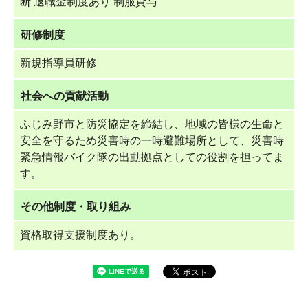
断 退職金制度あり 制服貸与
研修制度
新規指導員研修
社会への貢献活動
ふじみ野市と防災協定を締結し、地域の皆様の生命と
安全を守るため災害時の一時避難場所として、災害時
緊急情報バイク隊の出動拠点としての役割を担ってま
す。
その他制度・取り組み
資格取得支援制度あり。