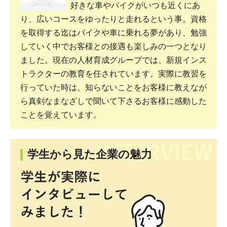
好きな車やバイクがいつも近くにあ
り、広いコースをゆったりと走れるという事。資格
を取得する迄はバイクや車に乗れる夢があり、勉強
していく中でお客様との接遇も楽しみの一つとなり
ました。現在の人材育成グループでは、新規インス
トラクターの教育を任されています。実際に教習を
行っていた時は、知らないことをお客様に教えなが
ら真剣なまなざしで聞いて下さるお客様に感動した
ことを覚えています。
学生から見た企業の魅力