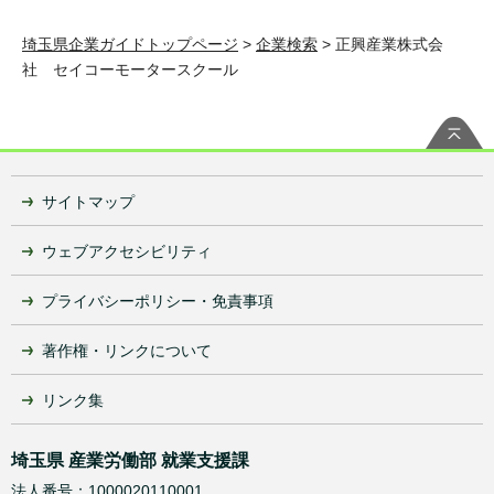
埼玉県企業ガイドトップページ
>
企業検索
> 正興産業株式会
社 セイコーモータースクール
サイトマップ
ウェブアクセシビリティ
プライバシーポリシー・免責事項
著作権・リンクについて
リンク集
埼玉県 産業労働部 就業支援課
法人番号：1000020110001