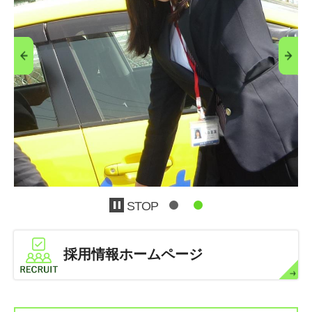
STOP
採用情報ホームページ