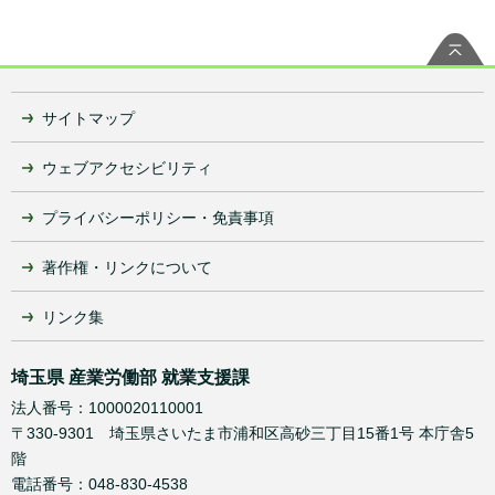
サイトマップ
ウェブアクセシビリティ
プライバシーポリシー・免責事項
著作権・リンクについて
リンク集
埼玉県 産業労働部 就業支援課
法人番号：1000020110001
〒330-9301 埼玉県さいたま市浦和区高砂三丁目15番1号 本庁舎5
階
電話番号：048-830-4538