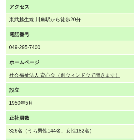
アクセス
東武越生線 川角駅から徒歩20分
電話番号
049-295-7400
ホームページ
社会福祉法人 育心会（別ウィンドウで開きます）
設立
1950年5月
正社員数
326名（うち男性144名、女性182名）