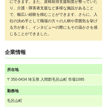
にできます。また、資格取得支援制度が整っていた
り、介護・障害者支援など多様な施設があること
で、幅広い経験を積むことができます。さらに、入
社の決め手として職場の方々の人柄や雰囲気を挙げ
る方が多く、インタビューの際にもその温かさを感
じることができました。
企業情報
所在地
〒350-0434 埼玉県 入間郡毛呂山町 市場1095
勤務地
毛呂山町