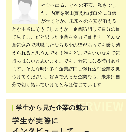
社会へ出ることへの不安、私もでし
た。内定を沢山貰えれば自分に自信
が付くとか、未来への不安が消える
とか本当にそうでしょうか。企業訪問して自分の目
で見てここだと思った企業を全力で目指す。そんな
意気込みで就職したなら多少の壁があっても乗り越
えられると思うんです！誰もどこでもいいなんて気
持ちはないと思います。でも、弱気になる時はあり
ます。そんな時は多く企業訪問し惚れ込む企業を見
つけてください。好きで入った企業なら、未来は自
分で切り拓いていけると私は信じています。
学生から見た企業の魅力