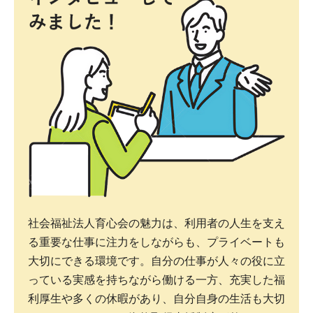
社会福祉法人育心会の魅力は、利用者の人生を支え
る重要な仕事に注力をしながらも、プライベートも
大切にできる環境です。自分の仕事が人々の役に立
っている実感を持ちながら働ける一方、充実した福
利厚生や多くの休暇があり、自分自身の生活も大切