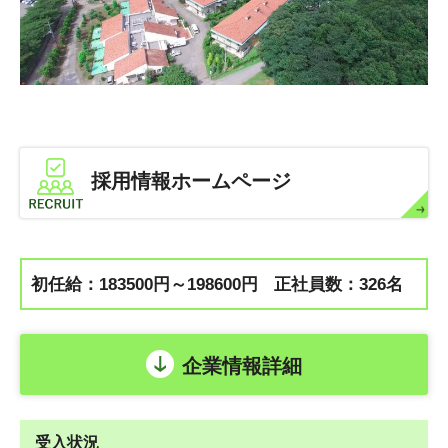
採用情報ホームページ
初任給：183500円～198600円
正社員数：326名
企業情報詳細
受入状況