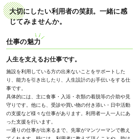
大切にしたい利用者の笑顔。一緒に感
じてみませんか。
仕事の魅力
人生を支えるお仕事です。
施設を利用している方の出来ないことをサポートした
り、能力を引き出したり、人生設計のお手伝いをする仕
事です。
具体的には、主に食事・入浴・衣類の着脱等の介助や見
守りです。他にも、受診や買い物の付き添い・日中活動
の支援など様々な仕事があります。利用者一人一人にあ
った支援を行います。
一通りの仕事が出来るまで、先輩がマンツーマンで教え
てくれます。時には、利用者に教えて頂くことや、助け