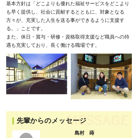
基本方針は「どこよりも優れた福祉サービスをどこより
も早く提供し、社会に貢献するとともに、対象となる
方々が、充実した人生を送る事ができるように支援す
る。」ことです。
また、休日・賞与・研修・資格取得支援など職員への待
遇も充実しており、長く働ける職場です。
先輩からのメッセージ
島村 蒔