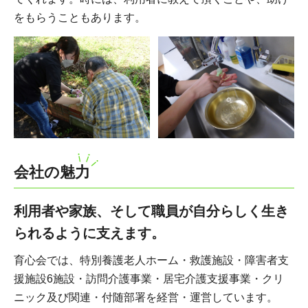
をもらうこともあります。
会社の魅力
利用者や家族、そして職員が自分らしく生き
られるように支えます。
育心会では、特別養護老人ホーム・救護施設・障害者支
援施設6施設・訪問介護事業・居宅介護支援事業・クリ
ニック及び関連・付随部署を経営・運営しています。