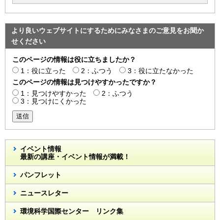
より良いウェブサイトにするためにみなさまのご意見をお聞か
せください
このページの情報は役に立ちましたか？
1：役に立った
2：ふつう
3：役に立たなかった
このページの情報は見つけやすかったですか？
1：見つけやすかった
2：ふつう
3：見つけにくかった
送信
イベント情報
最新の講座・イベント情報が満載！
パンフレット
ニュースレター
環境科学国際センター リンク集