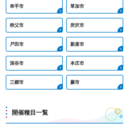
幸手市
草加市
秩父市
所沢市
戸田市
新座市
深谷市
本庄市
三郷市
蕨市
開催種目一覧