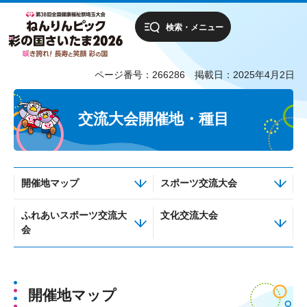
検索・メニュー
ページ番号：266286
掲載日：2025年4月2日
交流大会開催地・種目
開催地マップ
スポーツ交流大会
ふれあいスポーツ交流大
文化交流大会
会
開催地マップ