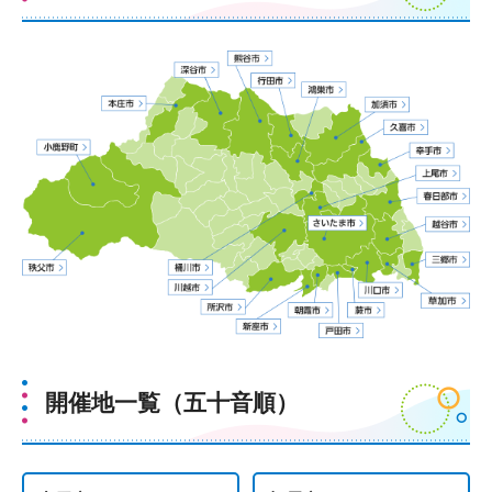
開催地一覧（五十音順）