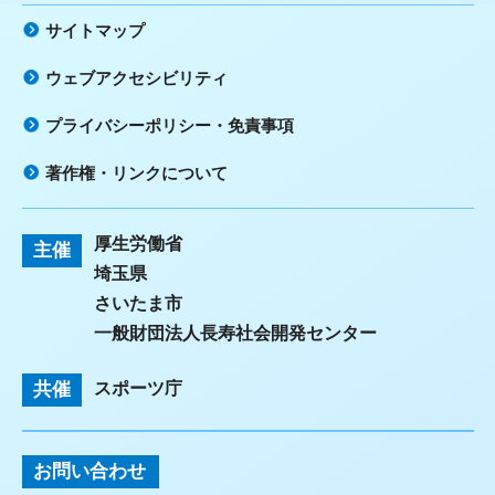
サイトマップ
ウェブアクセシビリティ
プライバシーポリシー・免責事項
著作権・リンクについて
厚生労働省
主催
埼玉県
さいたま市
一般財団法人長寿社会開発センター
共催
スポーツ庁
お問い合わせ