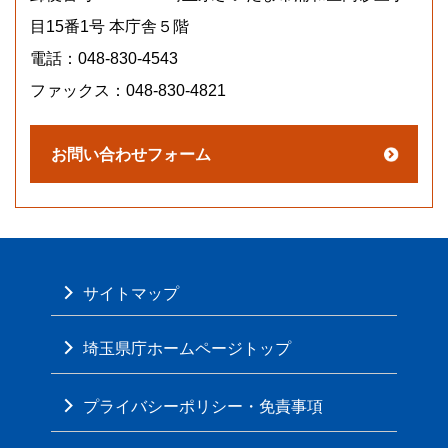
目15番1号 本庁舎５階
電話：048-830-4543
ファックス：048-830-4821
サイトマップ
埼玉県庁ホームページトップ
プライバシーポリシー・免責事項