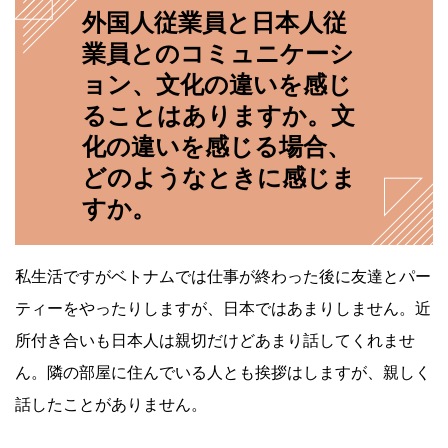
外国人従業員と日本人従
業員とのコミュニケーシ
ョン、文化の違いを感じ
ることはありますか。文
化の違いを感じる場合、
どのようなときに感じま
すか。
私生活ですがベトナムでは仕事が終わった後に友達とパー
ティーをやったりしますが、日本ではあまりしません。近
所付き合いも日本人は親切だけどあまり話してくれませ
ん。隣の部屋に住んでいる人とも挨拶はしますが、親しく
話したことがありません。