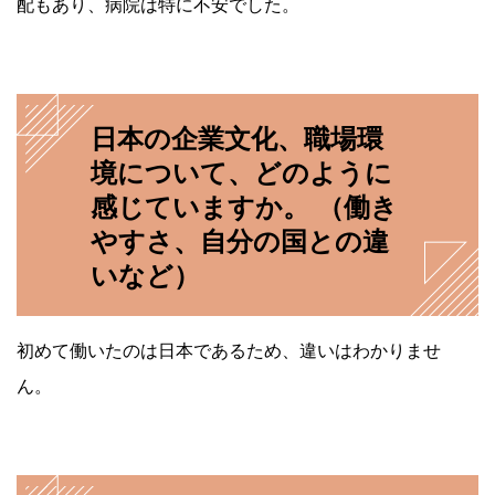
配もあり、病院は特に不安でした。
日本の企業文化、職場環
境について、どのように
感じていますか。 （働き
やすさ、自分の国との違
いなど）
初めて働いたのは日本であるため、違いはわかりませ
ん。