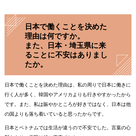
日本で働くことを決めた
理由は何ですか。
また、日本・埼玉県に来
ることに不安はありまし
たか。
日本で働くことを決めた理由は、私の周りで日本に働きに
行く人が多く、韓国やアメリカよりも行きやすかったから
です。また、私は賑やかところが好きではなく、日本は他
の国よりも落ち着いていると思ったからです。
日本とベトナムでは生活が違うので不安でした。言葉の心