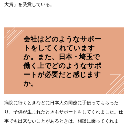
大賞」を受賞している。
会社はどのようなサポー
トをしてくれています
か。また、日本・埼玉で
働く上でどのようなサポ
ートが必要だと感じます
か。
病院に行くときなどに日本人の同僚に手伝ってもらった
り、子供が生まれたときもサポートをしてくれました。仕
事でも出来ないことがあるときは、相談に乗ってくれま