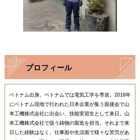
プロフィール
ベトナム出身。ベトナムでは電気工学を専攻。2018年
にベトナム現地で行われた日本企業が集う面接会で山
本工機株式会社に出会い、技能実習生として来日。山
本工機株式会社で扱う鋳物の製造を担当。それまで来
日した経験はなく、仕事面や生活面で様々な苦労があ