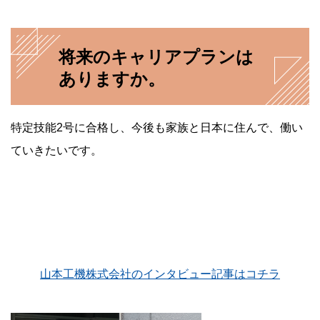
将来のキャリアプランは
ありますか。
特定技能2号に合格し、今後も家族と日本に住んで、働い
ていきたいです。
山本工機株式会社
のインタビュー記事はコチラ