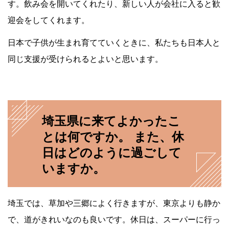
す。飲み会を開いてくれたり、新しい人が会社に入ると歓
迎会をしてくれます。
日本で子供が生まれ育てていくときに、私たちも日本人と
同じ支援が受けられるとよいと思います。
埼玉県に来てよかったこ
とは何ですか。 また、休
日はどのように過ごして
いますか。
埼玉では、草加や三郷によく行きますが、東京よりも静か
で、道がきれいなのも良いです。休日は、スーパーに行っ