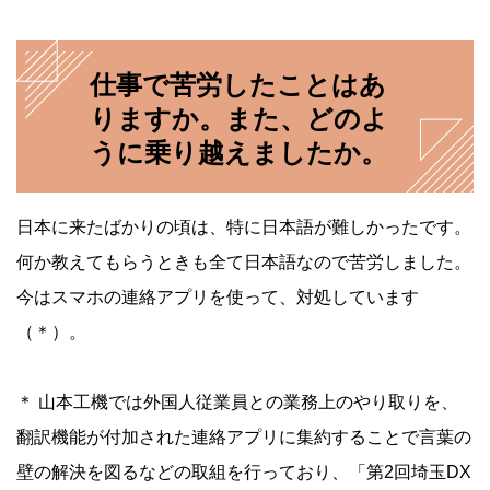
仕事で苦労したことはあ
りますか。また、どのよ
うに乗り越えましたか。
日本に来たばかりの頃は、特に日本語が難しかったです。
何か教えてもらうときも全て日本語なので苦労しました。
今はスマホの連絡アプリを使って、対処しています
（＊）。
＊ 山本工機では外国人従業員との業務上のやり取りを、
翻訳機能が付加された連絡アプリに集約することで言葉の
壁の解決を図るなどの取組を行っており、「第2回埼玉DX