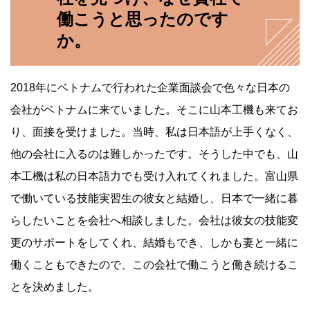
働こうと思ったのです
か。
2018年にベトナムで行われた企業面談会で色々な日本の
会社がベトナムに来ていました。そこに山本工機も来てお
り、面接を受けました。当時、私は日本語が上手くなく、
他の会社に入るのは難しかったです。そうした中でも、山
本工機は私の日本語力でも受け入れてくれました。富山県
で働いている技能実習生の彼女と結婚し、日本で一緒に暮
らしたいことを会社へ相談しました。会社は彼女の技能変
更のサポートをしてくれ、結婚もでき、しかも妻と一緒に
働くこともできたので、この会社で働こうと働き続けるこ
とを決めました。