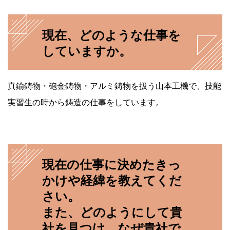
現在、どのような仕事を
していますか。
真鍮鋳物・砲金鋳物・アルミ鋳物を扱う山本工機で、技能
実習生の時から鋳造の仕事をしています。
現在の仕事に決めたきっ
かけや経緯を教えてくだ
さい。
また、どのようにして貴
社を見つけ、なぜ貴社で