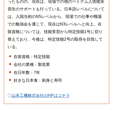
ったものの、現在は、現場での他のベトナム人技能実
習生のサポートも行っている。日本語レベルについて
は、入国当初のN5レベルから、現場での仕事や職場
での勉強会を通じて、現在はN3レベルへと向上。在
留資格については、技能実習から特定技能1号に切り
替えており、今後は、特定技能2号の取得を目指して
いる。
在留資格：特定技能
会社の業種：製造業
在日年数：7年
好きな日本食：刺身と寿司
〇
山本工機株式会社のHPはコチラ