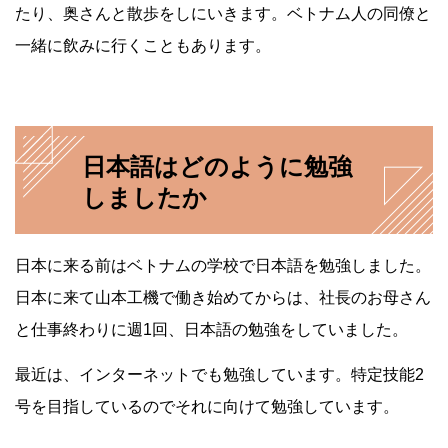
たり、奥さんと散歩をしにいきます。ベトナム人の同僚と
一緒に飲みに行くこともあります。
日本語はどのように勉強
しましたか
日本に来る前はベトナムの学校で日本語を勉強しました。
日本に来て山本工機で働き始めてからは、社長のお母さん
と仕事終わりに週1回、日本語の勉強をしていました。
最近は、インターネットでも勉強しています。特定技能2
号を目指しているのでそれに向けて勉強しています。