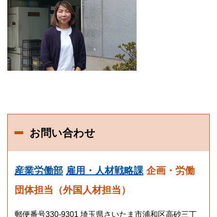
お問い合わせ
産業労働部
雇用・人材戦略課
企画・労働
団体担当（外国人材担当）
郵便番号330-9301 埼玉県さいたま市浦和区高砂三丁