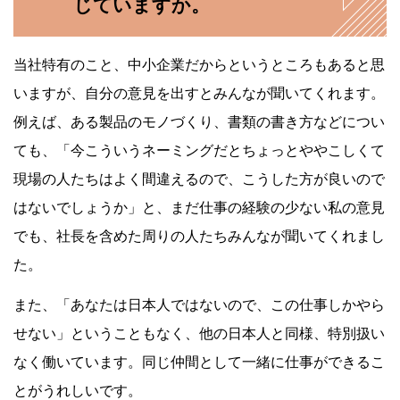
じていますか。
当社特有のこと、中小企業だからというところもあると思
いますが、自分の意見を出すとみんなが聞いてくれます。
例えば、ある製品のモノづくり、書類の書き方などについ
ても、「今こういうネーミングだとちょっとややこしくて
現場の人たちはよく間違えるので、こうした方が良いので
はないでしょうか」と、まだ仕事の経験の少ない私の意見
でも、社長を含めた周りの人たちみんなが聞いてくれまし
た。
また、「あなたは日本人ではないので、この仕事しかやら
せない」ということもなく、他の日本人と同様、特別扱い
なく働いています。同じ仲間として一緒に仕事ができるこ
とがうれしいです。