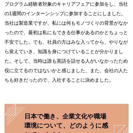
プログラム経験者対象のキャリアフェアに参加をし、当社
の1週間のインターンシップに参加することにしました。
当社は製造業ですが、私には何もモノづくりの背景がなか
ったので、最初は私にもできる仕事があるのかとちょっと
不安でした。でも、社員の方はみな入ってから、やりなが
ら覚えていき、知識を身につけていることが分かりまし
た。そして、当時は誰も英語を話せる人がいなかったため
役に立てるのではないかと感じました、また、会社の人た
ちも好きだったので、入社することに決めました。
日本で働き、企業文化や職場
環境について、どのように感