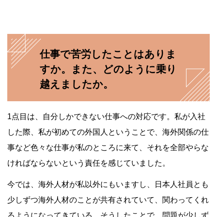
仕事で苦労したことはありま
すか。また、どのように乗り
越えましたか。
1点目は、自分しかできない仕事への対応です。私が入社
した際、私が初めての外国人ということで、海外関係の仕
事など色々な仕事が私のところに来て、それを全部やらな
ければならないという責任を感じていました。
今では、海外人材が私以外にもいますし、日本人社員とも
少しずつ海外人材のことが共有されていて、関わってくれ
るようになってきている。そうしたことで、問題が少しず