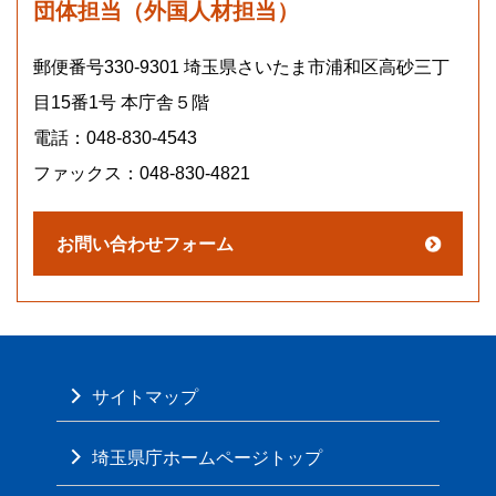
団体担当（外国人材担当）
郵便番号330-9301 埼玉県さいたま市浦和区高砂三丁
目15番1号 本庁舎５階
電話：048-830-4543
ファックス：048-830-4821
サイトマップ
埼玉県庁ホームページトップ