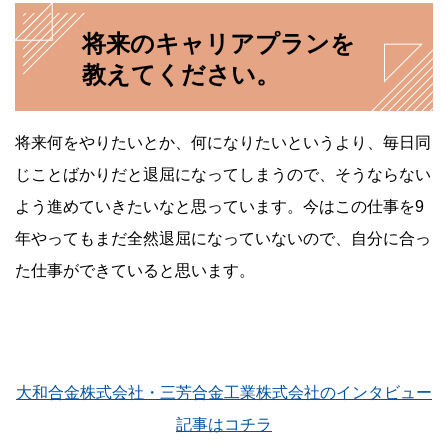
将来のキャリアプランを
教えてください。
将来何をやりたいとか、何になりたいというより、毎日同
じことばかりだと退屈になってしまうので、そうならない
よう進めていきたいなと思っています。今はこの仕事を9
年やってもまだ全然退屈になっていないので、自分に合っ
た仕事ができていると思います。
大和合金株式会社・三芳合金工業株式会社のインタビュー
記事はコチラ