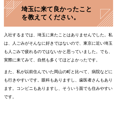
埼玉に来て良かったこと
を教えてください。
入社するまでは、埼玉に来たことはありませんでした。私
は、人ごみがそんなに好きではないので、東京に近い埼玉
も人ごみで疲れるのではないかと思っていました。でも、
実際に来てみて、自然も多くてほどよかったです。
また、私が以前住んでいた岡山の町と比べて、病院などに
も行きやすいです。眼科もありますし、歯医者さんもあり
ます。コンビニもありますし、そういう面でも住みやすい
です。