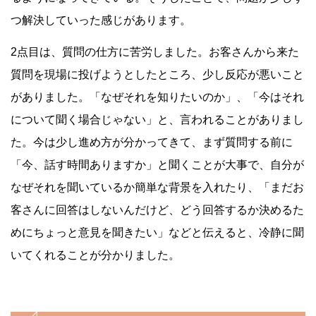
つ解決していった感じがあります。
2点目は、質問の仕方に苦労しました。お客さんから来た
質問を現場に投げようとしたところ、少し反応が悪いこと
がありました。「なぜそれを知りたいのか」、「今はそれ
について聞く場合じゃない」と、言われることがありまし
た。今は少し進め方が分かってきて、まず質問する前に
「今、話す時間ありますか」と聞くことが大事で、自分が
なぜそれを聞いているか簡単な背景を入れたり、「まだお
客さんに回答はしないんだけど、どう回答するか決めるた
めにちょっと意見を聞きたい」などと伝えると、冷静に聞
いてくれることが分かりました。