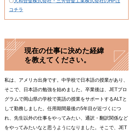
〇
大和合金株式会社・三芳合金工業株式会社のHPは
コチラ
現在の仕事に決めた経緯
を教えてください。
私は、アメリカ出身です。中学校で日本語の授業があり、
そこで、日本語の勉強を始めました。卒業後は、JETプロ
グラムで岡山県の学校で英語の授業をサポートするALTと
して勤務しました。任用期間最後の5年目が近づくにつ
れ、先生以外の仕事をやってみたい、通訳・翻訳関係など
をやってみたいなと思うようになりました。そこで、JET