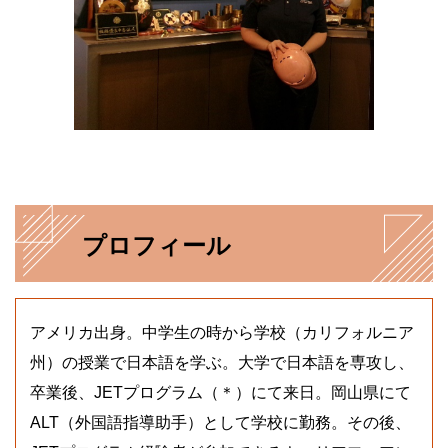
プロフィール
アメリカ出身。中学生の時から学校（カリフォルニア
州）の授業で日本語を学ぶ。大学で日本語を専攻し、
卒業後、JETプログラム（＊）にて来日。岡山県にて
ALT（外国語指導助手）として学校に勤務。その後、