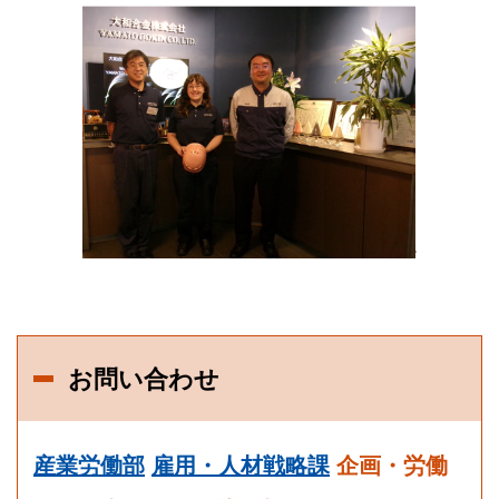
お問い合わせ
産業労働部
雇用・人材戦略課
企画・労働