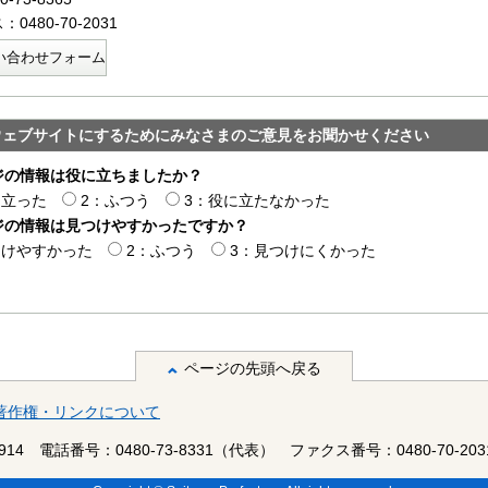
0480-70-2031
い合わせフォーム
ウェブサイトにするためにみなさまのご意見をお聞かせください
ジの情報は役に立ちましたか？
に立った
2：ふつう
3：役に立たなかった
ジの情報は見つけやすかったですか？
つけやすかった
2：ふつう
3：見つけにくかった
ページの先頭へ戻る
著作権・リンクについて
14
電話番号：0480-73-8331（代表）
ファクス番号：0480-70-203