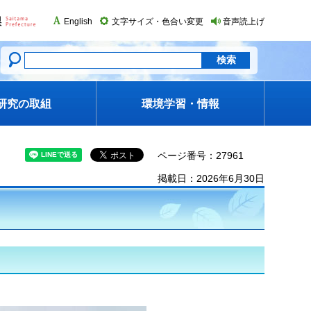
English
文字サイズ・色合い変更
音声読上げ
研究の取組
環境学習・情報
ページ番号：27961
掲載日：2026年6月30日