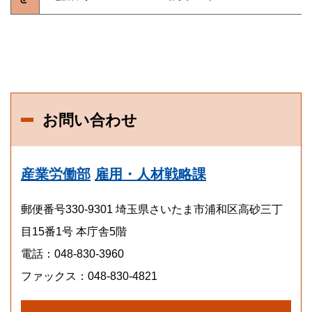
お問い合わせ
産業労働部
雇用・人材戦略課
郵便番号330-9301 埼玉県さいたま市浦和区高砂三丁
目15番1号 本庁舎5階
電話：048-830-3960
ファックス：048-830-4821