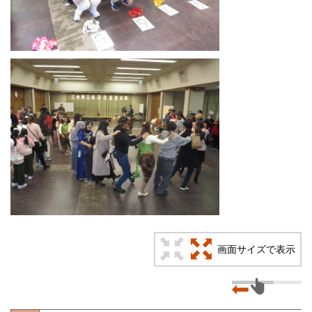
画面サイズで表示