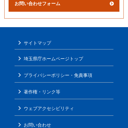
サイトマップ
埼玉県庁ホームページトップ
プライバシーポリシー・免責事項
著作権・リンク等
ウェブアクセシビリティ
お問い合わせ