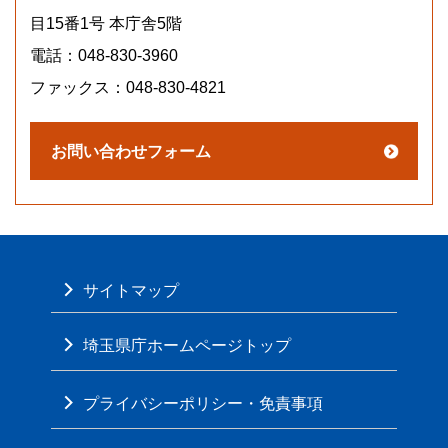
目15番1号 本庁舎5階
電話：048-830-3960
ファックス：048-830-4821
サイトマップ
埼玉県庁ホームページトップ
プライバシーポリシー・免責事項