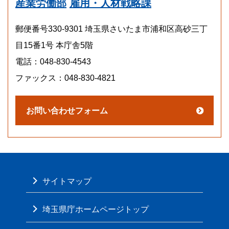
産業労働部
雇用・人材戦略課
郵便番号330-9301 埼玉県さいたま市浦和区高砂三丁
目15番1号 本庁舎5階
電話：048-830-4543
ファックス：048-830-4821
サイトマップ
埼玉県庁ホームページトップ