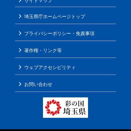
サイトマップ
埼玉県庁ホームページトップ
プライバシーポリシー・免責事項
著作権・リンク等
ウェブアクセシビリティ
お問い合わせ
彩の国 埼玉県