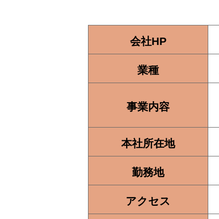
会社HP
業種
事業内容
本社所在地
勤務地
アクセス