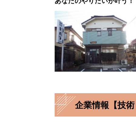
あなたのやりたいが叶う！
企業情報【技術