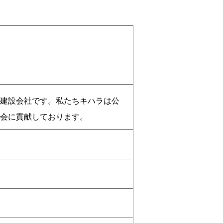
建設会社です。私たちキハラは公
会に貢献しております。