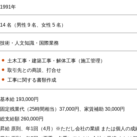
1991年
14 名（男性 9 名、女性 5 名）
技術・人文知識・国際業務
土木工事・建築工事・解体工事（施工管理）
取引先との商談、打合せ
工事に関する書類作成
基本給 193,000円
固定残業代（25時間相当）37,000円、家賃補助 30,000円
総支給額 260,000円
昇給 原則、年1回（4月）※ただし会社の業績 または個人の成