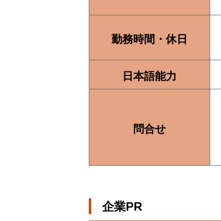
勤務時間・休日
日本語能力
問合せ
企業PR