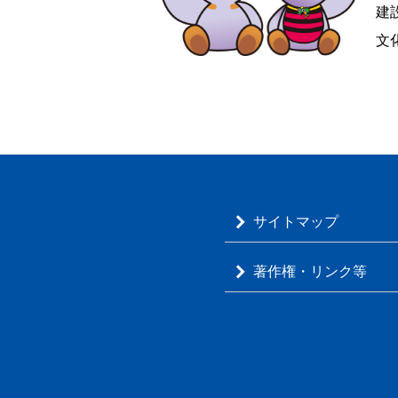
建
文
サイトマップ
著作権・リンク等