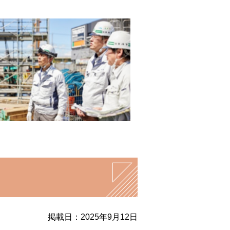
掲載日：2025年9月12日