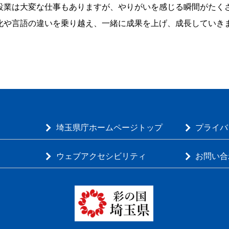
設業は大変な仕事もありますが、やりがいを感じる瞬間がたく
化や言語の違いを乗り越え、一緒に成果を上げ、成長していき
埼玉県庁ホームページトップ
プライバ
ウェブアクセシビリティ
お問い合
彩の国 埼玉県