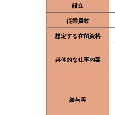
設立
従業員数
想定する在留資格
具体的な仕事内容
給与等