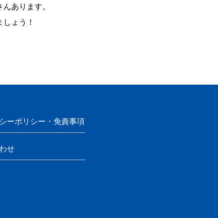
さんあります。
ましょう！
シーポリシー・免責事項
わせ