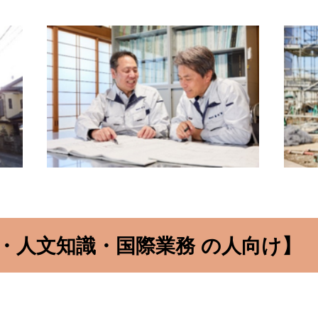
・人文知識・国際業務 の人向け】