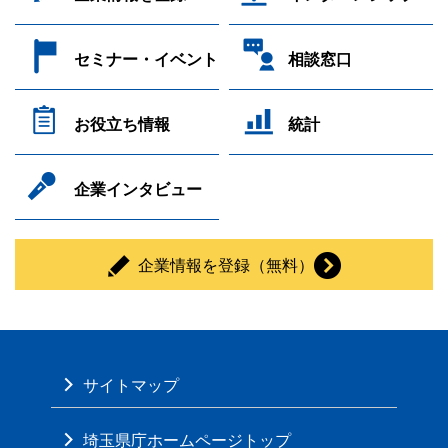
セミナー・イベント
相談窓口
お役立ち情報
統計
企業インタビュー
企業情報を登録（無料）
サイトマップ
埼玉県庁ホームページトップ