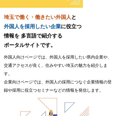
埼玉で働く・働きたい外国人
と
外国人を採用したい企業
に役立つ
情報を
多言語で紹介する
ポータルサイトです。
外国人向けページでは、外国人を採用したい県内企業や、
交通アクセスが良く、住みやすい埼玉の魅力を紹介しま
す。
企業向けページでは、外国人の採用につなぐ企業情報の登
録や採用に役立つセミナーなどの情報を発信します。