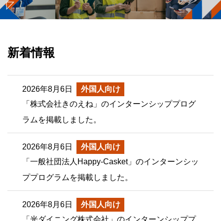
新着情報
2026年8月6日
外国人向け
「株式会社きのえね」のインターンシッププログ
ラムを掲載しました。
2026年8月6日
外国人向け
「一般社団法人Happy-Casket」のインターンシッ
ププログラムを掲載しました。
2026年8月6日
外国人向け
「光ダイニング株式会社」のインターンシッププ