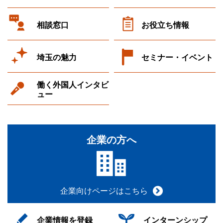
相談窓口
お役立ち情報
埼玉の魅力
セミナー・イベント
働く外国人インタビ
ュー
企業の方へ
企業向けページはこちら
企業情報を登録
インターンシップ