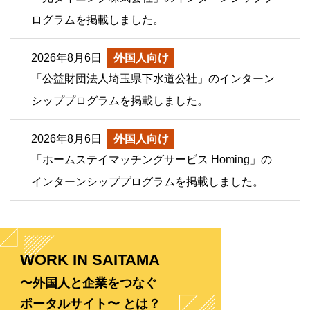
ログラムを掲載しました。
2026年8月6日
外国人向け
「公益財団法人埼玉県下水道公社」のインターン
シッププログラムを掲載しました。
2026年8月6日
外国人向け
「ホームステイマッチングサービス Homing」の
インターンシッププログラムを掲載しました。
WORK IN SAITAMA
〜外国人と企業をつなぐ
ポータルサイト〜 とは？