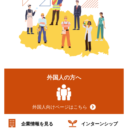
外国人の方へ
外国人向けページはこちら
企業情報を見る
インターンシップ