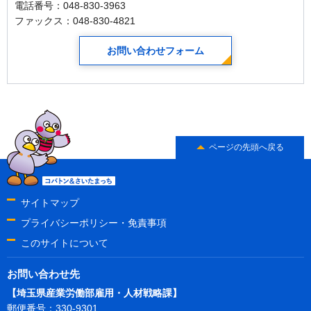
電話番号：048-830-3963
ファックス：048-830-4821
お問い合わせフォーム
ページの先頭へ戻る
サイトマップ
プライバシーポリシー・免責事項
このサイトについて
お問い合わせ先
【埼玉県産業労働部雇用・人材戦略課】
郵便番号：330-9301