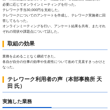
必要に応じてオンラインミーティングを行った。
テレワーク手当30,000円を支給した。
テレワークについてのアンケートを作成し、テレワーク実施者に回
答してもらった。
オンラインミーティングを行い、アンケート結果を共有、またそれ
ぞれの現状や課題点について話した。
取組の効果
業務を止めることなく継続できた。
各自が自分の仕事の効率や生産性について改めて見直すきっかけと
なった。
テレワーク利用者の声（本部事務所 天
田 氏）
実施した業務