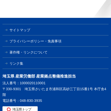
サイトマップ
プライバシーポリシー・免責事項
著作権・リンクについて
リンク集
埼玉県 産業労働部 産業拠点整備推進担当
法人番号：1000020110001
〒330-9301 埼玉県さいたま市浦和区高砂三丁目15番1号 本庁舎4
階
電話番号：048-830-3935
埼玉県トップ