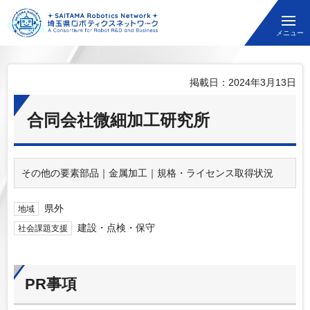
埼玉県ロボティクスネットワーク
メニュー
掲載日：2024年3月13日
合同会社微細加工研究所
その他の要素部品｜金属加工｜規格・ライセンス取得状況
県外
地域
建設・点検・保守
社会課題支援
PR事項