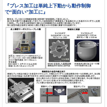
『プレス加工は単純上下動から動作制御
で“面白い”加工に』