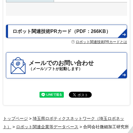
ロボット関連技術PRカード（PDF：266KB）
ロボット関連技術PRカードとは
メールでのお問い合わせ
（メールソフトが起動します）
トップページ
>
埼玉県ロボティクスネットワーク（埼玉ロボネッ
ト）
>
ロボット関連企業等データベース
> 合同会社微細加工研究所