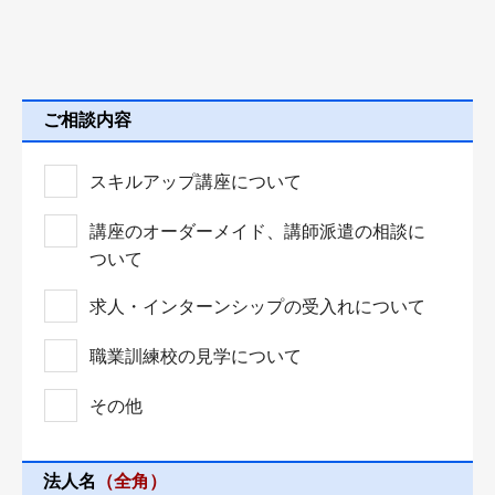
ご相談内容
スキルアップ講座について
講座のオーダーメイド、講師派遣の相談に
ついて
求人・インターンシップの受入れについて
職業訓練校の見学について
その他
法人名
（全角）