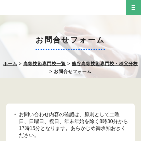
お問合せフォーム
ホーム
>
高等技術専門校一覧
>
熊谷高等技術専門校・秩父分校
> お問合せフォーム
お問い合わせ内容の確認は、原則として土曜
日、日曜日、祝日、年末年始を除く8時30分から
17時15分となります。あらかじめ御承知おきく
ださい。