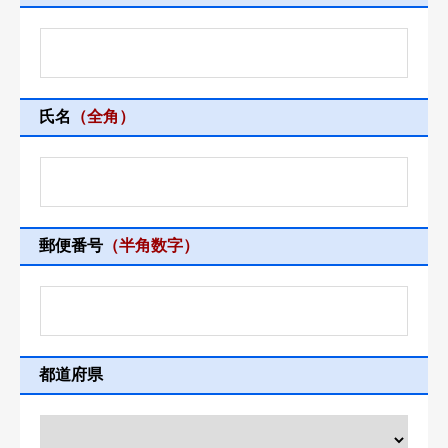
氏名
（全角）
郵便番号
（半角数字）
都道府県