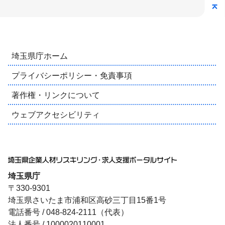
埼玉県庁ホーム
プライバシーポリシー・免責事項
著作権・リンクについて
ウェブアクセシビリティ
埼玉県庁
〒330-9301
埼玉県さいたま市浦和区高砂三丁目15番1号
電話番号 / 048-824-2111（代表）
法人番号 / 1000020110001