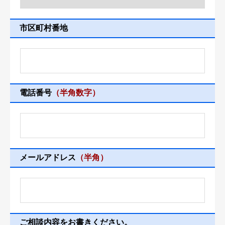
市区町村番地
電話番号
（半角数字）
メールアドレス
（半角）
ご相談内容をお書きください。