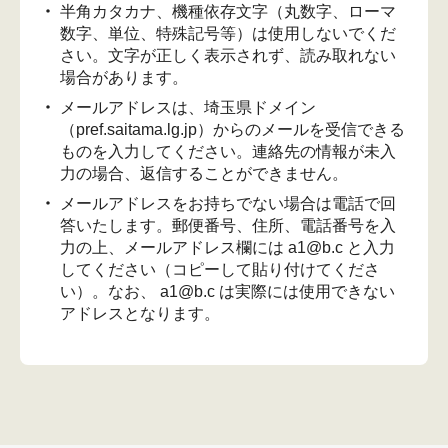
半角カタカナ、機種依存文字（丸数字、ローマ
数字、単位、特殊記号等）は使用しないでくだ
さい。文字が正しく表示されず、読み取れない
場合があります。
メールアドレスは、埼玉県ドメイン
（pref.saitama.lg.jp）からのメールを受信できる
ものを入力してください。連絡先の情報が未入
力の場合、返信することができません。
メールアドレスをお持ちでない場合は電話で回
答いたします。郵便番号、住所、電話番号を入
力の上、メールアドレス欄には a1@b.c と入力
してください（コピーして貼り付けてくださ
い）。なお、 a1@b.c は実際には使用できない
アドレスとなります。