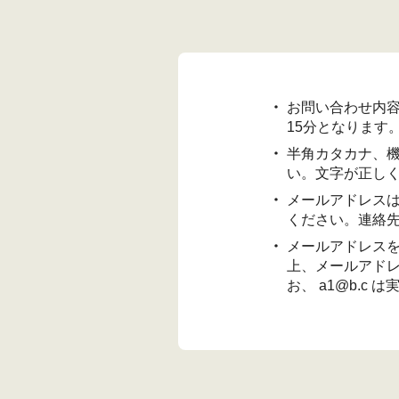
お問い合わせ内容
15分となります
半角カタカナ、
い。文字が正し
メールアドレスは、
ください。連絡
メールアドレス
上、メールアドレ
お、 a1@b.c