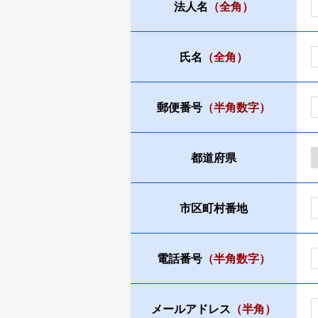
法人名
（全角）
氏名
（全角）
郵便番号
（半角数字）
都道府県
市区町村番地
電話番号
（半角数字）
メールアドレス
（半角）