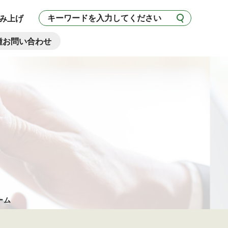
み上げ
種お問い合わせ
ーム