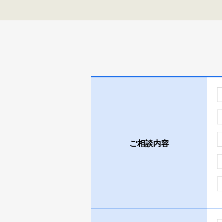
ご相談内容