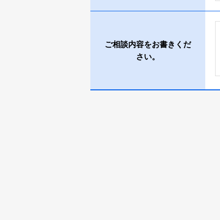
ご相談内容をお書きくだ
さい。