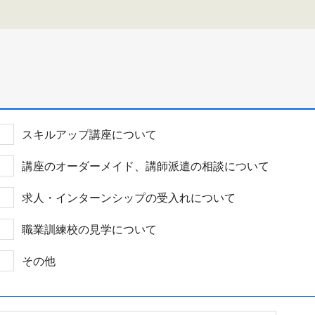
スキルアップ講座について
講座のオーダーメイド、講師派遣の相談について
求人・インターンシップの受入れについて
職業訓練校の見学について
その他