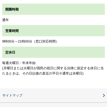
開園時期
通年
営業時間
9時00分～21時00分（窓口対応時間）
定休日
毎週火曜日・年末年始
(月曜日または火曜日が国民の祝日に関する法律に規定する休日に当
たるときは、その日以後の直近の平日※通常は水曜日)
サイトマップ