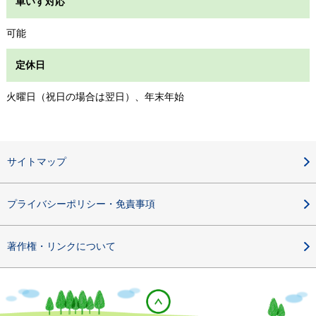
車いす対応
可能
定休日
火曜日（祝日の場合は翌日）、年末年始
サイトマップ
プライバシーポリシー・免責事項
著作権・リンクについて