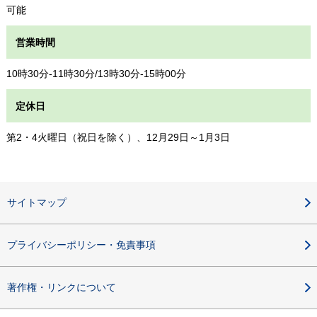
可能
営業時間
10時30分-11時30分/13時30分-15時00分
定休日
第2・4火曜日（祝日を除く）、12月29日～1月3日
サイトマップ
プライバシーポリシー・免責事項
著作権・リンクについて