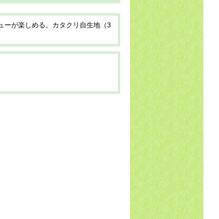
ューが楽しめる。カタクリ自生地（3