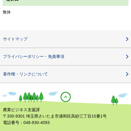
無休
サイトマップ
プライバシーポリシー・免責事項
著作権・リンクについて
農業ビジネス支援課
〒330-9301 埼玉県さいたま市浦和区高砂三丁目15番1号
電話番号：048-830-4093