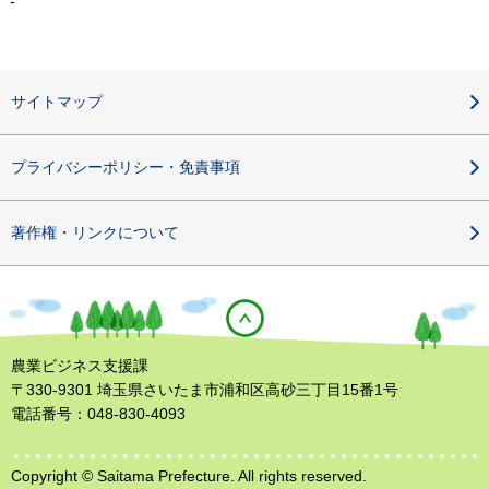
-
サイトマップ
プライバシーポリシー・免責事項
著作権・リンクについて
農業ビジネス支援課
〒330-9301 埼玉県さいたま市浦和区高砂三丁目15番1号
電話番号：048-830-4093
Copyright © Saitama Prefecture. All rights reserved.