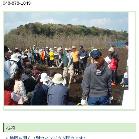
048-878-1049
地図
地図を開く（別ウィンドウが開きます）