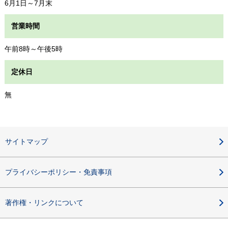
6月1日～7月末
営業時間
午前8時～午後5時
定休日
無
サイトマップ
プライバシーポリシー・免責事項
著作権・リンクについて