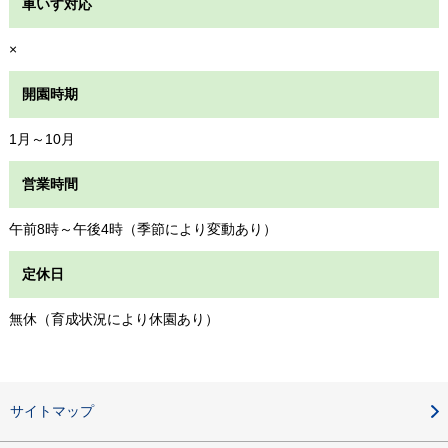
車いす対応
×
開園時期
1月～10月
営業時間
午前8時～午後4時（季節により変動あり）
定休日
無休（育成状況により休園あり）
サイトマップ