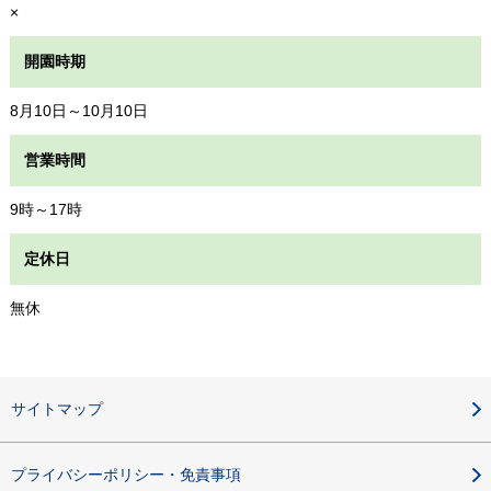
×
開園時期
8月10日～10月10日
営業時間
9時～17時
定休日
無休
サイトマップ
プライバシーポリシー・免責事項