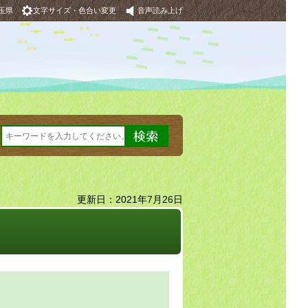
玉県
文字サイズ・色合い変更
音声読み上げ
更新日：2021年7月26日