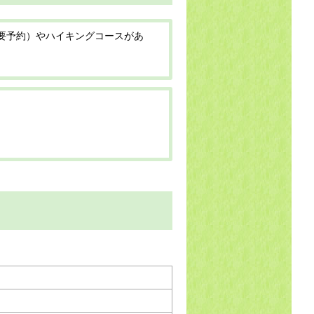
要予約）やハイキングコースがあ