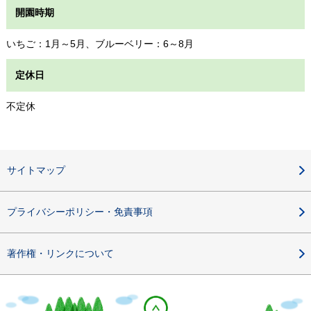
開園時期
いちご：1月～5月、ブルーベリー：6～8月
定休日
不定休
サイトマップ
プライバシーポリシー・免責事項
著作権・リンクについて