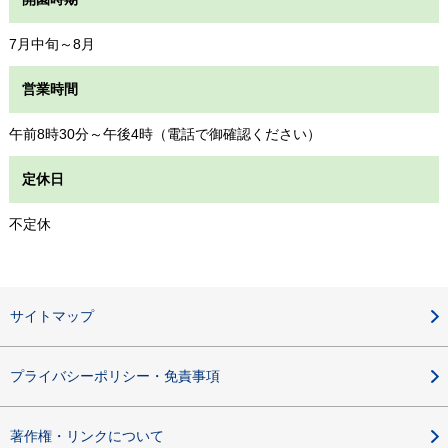
7月中旬～8月
営業時間
午前8時30分～午後4時（電話で御確認ください）
定休日
不定休
サイトマップ
プライバシーポリシー・免責事項
著作権・リンクについて