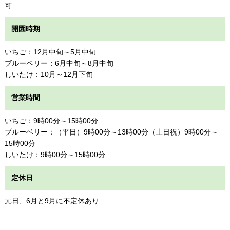
可
開園時期
いちご：12月中旬～5月中旬
ブルーベリー：6月中旬～8月中旬
しいたけ：10月～12月下旬
営業時間
いちご：9時00分～15時00分
ブルーベリー：（平日）9時00分～13時00分（土日祝）9時00分～
15時00分
しいたけ：9時00分～15時00分
定休日
元日、6月と9月に不定休あり