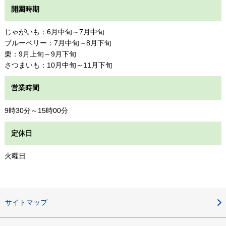
開園時期
じゃがいも：6月中旬～7月中旬
ブルーベリー：7月中旬～8月下旬
栗：9月上旬～9月下旬
さつまいも：10月中旬～11月下旬
営業時間
9時30分～15時00分
定休日
火曜日
サイトマップ