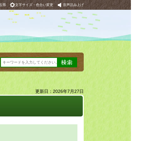
玉県
文字サイズ・色合い変更
音声読み上げ
更新日：2026年7月27日