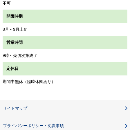
不可
開園時期
8月～9月上旬
営業時間
9時～売切次第終了
定休日
期間中無休（臨時休園あり）
サイトマップ
プライバシーポリシー・免責事項