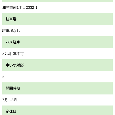
和光市南1丁目2332-1
駐車場
駐車場なし
バス駐車
バス駐車不可
車いす対応
×
開園時期
7月～8月
定休日