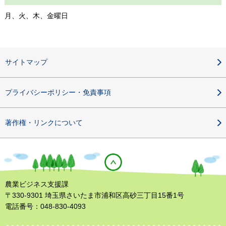
月、火、木、金曜日
サイトマップ
プライバシーポリシー・免責事項
著作権・リンクについて
農業ビジネス支援課
〒330-9301 埼玉県さいたま市浦和区高砂三丁目15番1号
電話番号：048-830-4093