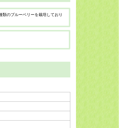
種類のブルーベリーを栽培しており