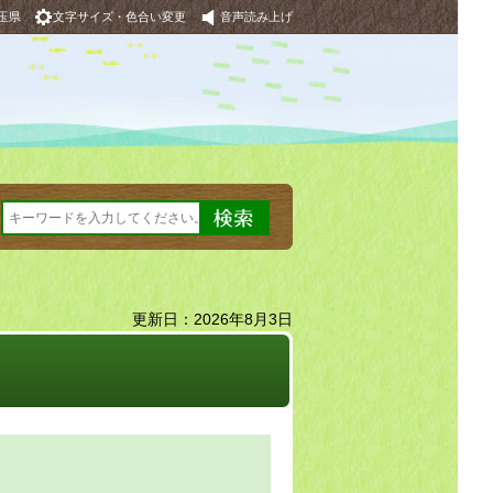
玉県
文字サイズ・色合い変更
音声読み上げ
更新日：2026年8月3日