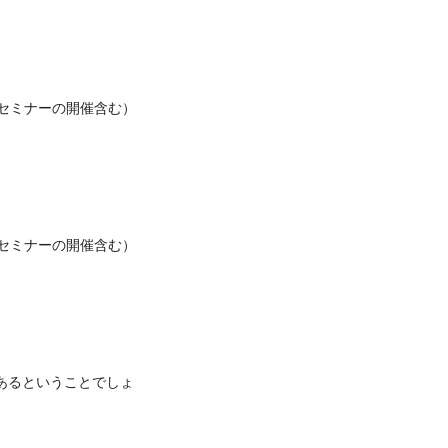
セミナーの開催含む）
セミナーの開催含む）
あるということでしょ