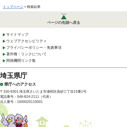
トップページ
> 検索結果
ページの先頭へ戻る
サイトマップ
ウェブアクセシビリティ
プライバシーポリシー・免責事項
著作権・リンクについて
関係機関リンク集
埼玉県庁
県庁へのアクセス
〒330-9301 埼玉県さいたま市浦和区高砂三丁目15番1号
電話番号：048-824-2111（代表）
法人番号：1000020110001