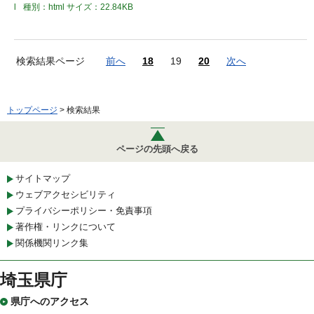
l
種別：html
サイズ：22.84KB
検索結果ページ
前へ
18
19
20
次へ
トップページ
> 検索結果
ページの先頭へ戻る
サイトマップ
ウェブアクセシビリティ
プライバシーポリシー・免責事項
著作権・リンクについて
関係機関リンク集
埼玉県庁
県庁へのアクセス