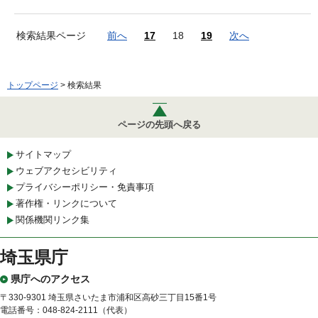
検索結果ページ
前へ
17
18
19
次へ
トップページ
> 検索結果
ページの先頭へ戻る
サイトマップ
ウェブアクセシビリティ
プライバシーポリシー・免責事項
著作権・リンクについて
関係機関リンク集
埼玉県庁
県庁へのアクセス
〒330-9301 埼玉県さいたま市浦和区高砂三丁目15番1号
電話番号：048-824-2111（代表）