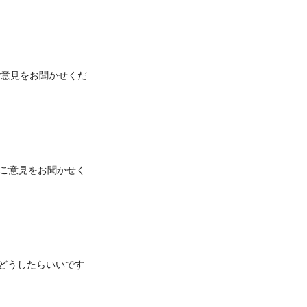
ご意見をお聞かせくだ
のご意見をお聞かせく
、どうしたらいいです