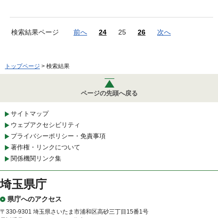
検索結果ページ
前へ
24
25
26
次へ
トップページ
> 検索結果
ページの先頭へ戻る
サイトマップ
ウェブアクセシビリティ
プライバシーポリシー・免責事項
著作権・リンクについて
関係機関リンク集
埼玉県庁
県庁へのアクセス
〒330-9301 埼玉県さいたま市浦和区高砂三丁目15番1号