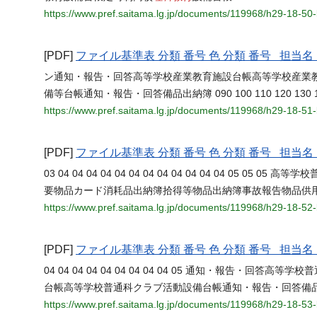
https://www.pref.saitama.lg.jp/documents/119968/h29-18-50
[PDF]
ファイル基準表 分類 番号 色 分類 番号 担
ン通知・報告・回答高等学校産業教育施設台帳高等学校産業
備等台帳通知・報告・回答備品出納簿 090 100 110 120 130 140 150 
https://www.pref.saitama.lg.jp/documents/119968/h29-18-5
[PDF]
ファイル基準表 分類 番号 色 分類 番号 担
03 04 04 04 04 04 04 04 04 04 04 04 04 05 05
要物品カード消耗品出納簿拾得等物品出納簿事故報告物品供
https://www.pref.saitama.lg.jp/documents/119968/h29-18-5
[PDF]
ファイル基準表 分類 番号 色 分類 番号 担
04 04 04 04 04 04 04 04 04 05 通知・報告・
台帳高等学校普通科クラブ活動設備台帳通知・報告・回答備
https://www.pref.saitama.lg.jp/documents/119968/h29-18-5