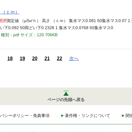
さ （ｃｍ）
箇所
測定値 （μSv/ｈ） 高さ （ｃｍ） 集水マス0.081 50集水マス0.07 1 
い下0.092 50雨どい下0.2328 1 集水マス0.0768 50集水マス0.
種別：pdf
サイズ：120.706KB
7
18
19
20
21
22
次へ
ページの先頭へ戻る
バシーポリシー・免責事項
著作権・リンクについて
関