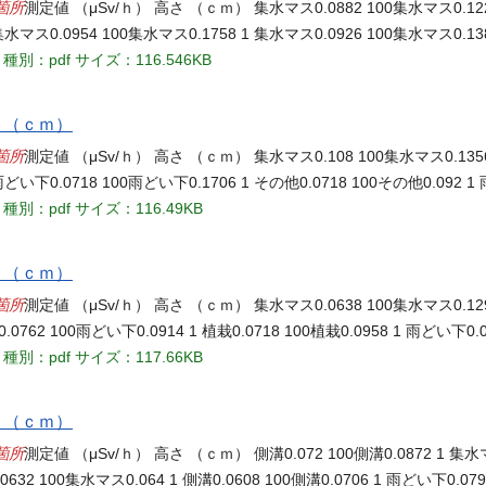
箇所
測定値 （μSv/ｈ） 高さ （ｃｍ） 集水マス0.0882 100集水マス0.122
集水マス0.0954 100集水マス0.1758 1 集水マス0.0926 100集水マス0.138
種別：pdf
サイズ：116.546KB
さ （ｃｍ）
箇所
測定値 （μSv/ｈ） 高さ （ｃｍ） 集水マス0.108 100集水マス0.1356
雨どい下0.0718 100雨どい下0.1706 1 その他0.0718 100その他0.092 1
種別：pdf
サイズ：116.49KB
さ （ｃｍ）
箇所
測定値 （μSv/ｈ） 高さ （ｃｍ） 集水マス0.0638 100集水マス0.129
.0762 100雨どい下0.0914 1 植栽0.0718 100植栽0.0958 1 雨どい下0.0
種別：pdf
サイズ：117.66KB
さ （ｃｍ）
箇所
測定値 （μSv/ｈ） 高さ （ｃｍ） 側溝0.072 100側溝0.0872 1 集水
632 100集水マス0.064 1 側溝0.0608 100側溝0.0706 1 雨どい下0.079