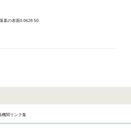
落葉の表面0.0628 50
係機関リンク集