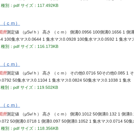
種別：pdf
サイズ：117.492KB
さ （ｃｍ）
箇所
測定値 （μSv/ｈ） 高さ （ｃｍ） 側溝0.0956 100側溝0.1656 1 側溝
44 100集水マス0.0644 1 集水マス0.0928 100集水マス0.0592 1 集水マス
種別：pdf
サイズ：116.173KB
さ （ｃｍ）
箇所
測定値 （μSv/ｈ） 高さ （ｃｍ） その他0.0716 50その他0.085 1 そ
.0792 50集水マス0.1104 1 集水マス0.0824 50集水マス0.1038 1 集水
種別：pdf
サイズ：119.502KB
さ （ｃｍ）
箇所
測定値 （μSv/ｈ） 高さ （ｃｍ） 側溝0.1012 50側溝0.132 1 側溝0.10
0.072 50側溝0.0718 1 側溝0.097 50側溝0.1052 1 集水マス0.0714 50
種別：pdf
サイズ：118.356KB